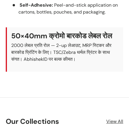
Self-Adhesive:
Peel-and-stick application on
cartons, bottles, pouches, and packaging.
50×40mm क्रोमो बारकोड लेबल रोल
2000 लेबल प्रति रोल — 2-up लेआउट, MRP स्टिकर और
बारकोड प्रिंटिंग के लिए। TSC/Zebra थर्मल प्रिंटर के साथ
संगत। AbhishekID पर बल्क कीमत।
Our Collections
View All