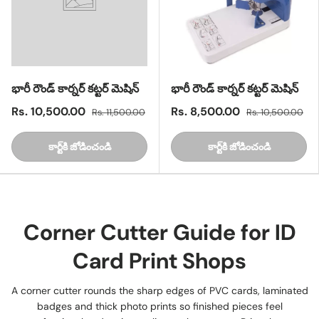
భారీ రౌండ్ కార్నర్ కట్టర్ మెషిన్
భారీ రౌండ్ కార్నర్ కట్టర్ మెషిన్
Rs. 10,500.00
Rs. 8,500.00
Rs. 11,500.00
Rs. 10,500.00
కార్ట్‌కి జోడించండి
కార్ట్‌కి జోడించండి
Corner Cutter Guide for ID
Card Print Shops
A corner cutter rounds the sharp edges of PVC cards, laminated
badges and thick photo prints so finished pieces feel